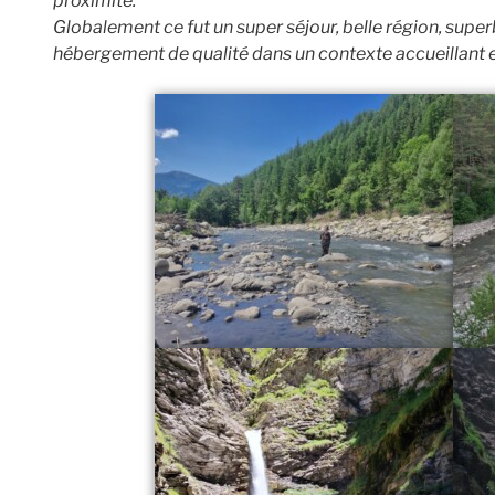
proximité.
Globalement ce fut un super séjour, belle région, super
hébergement de qualité dans un contexte accueillant 