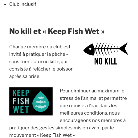
Club inclusif
No kill et « Keep Fish Wet »
Chaque membre du club est
invité à pratiquer la pêche «
sans tuer » ou « no kill », qui
consiste à relâcher le poisson
après sa prise.
Pour diminuer au maximum le
stress de l’animal et permettre
une remise à l’eau dans les
meilleures conditions, nous
encourageons nos membres à
pratiquer des gestes simples mis en avant par le
mouvement «
Keep Fish Wet
»