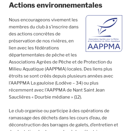
Actions environnementales
Nous encourageons vivement les
membres du club à s’inscrire dans
des actions concrètes de
préservation de nos rivières, en
lien avec les fédérations
départementales de pêche et les
Associations Agrées de Pêche et de Protection du
Milieu Aquatique (AAPPMA) locales. Des liens plus
étroits se sont créés depuis plusieurs années avec
l’AAPPMA La gauloise (Lodève – 34) ou plus
récemment avec l’AAPPMA de Nant Saint Jean
Sauclières « Dourbie médiane » (12).
Le club organise ou participe à des opérations de
ramassage des déchets dans les cours d’eau, de
déconstruction des barrages de galets, d’entretien et