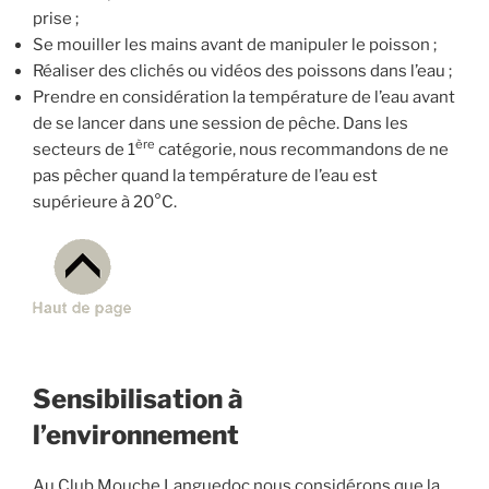
prise ;
Se mouiller les mains avant de manipuler le poisson ;
Réaliser des clichés ou vidéos des poissons dans l’eau ;
Prendre en considération la température de l’eau avant
de se lancer dans une session de pêche. Dans les
ère
secteurs de 1
catégorie, nous recommandons de ne
pas pêcher quand la température de l’eau est
supérieure à 20°C.
Sensibilisation à
l’environnement
Au Club Mouche Languedoc nous considérons que la