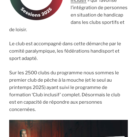
inclusif
» qui favorise
l’intégration de personnes
en situation de handicap
dans les clubs sportifs et
de loisir.
Le club est accompagné dans cette démarche par le
comité paralympique, les fédérations handisport et
sport adapté.
Sur les 2500 clubs du programme nous sommes le
premier club de pêche à la mouche (et le seul au
printemps 2025) ayant suivi le programme de
formation ‘Club inclusif’ complet. Désormais le club
est en capacité de répondre aux personnes
concernées.