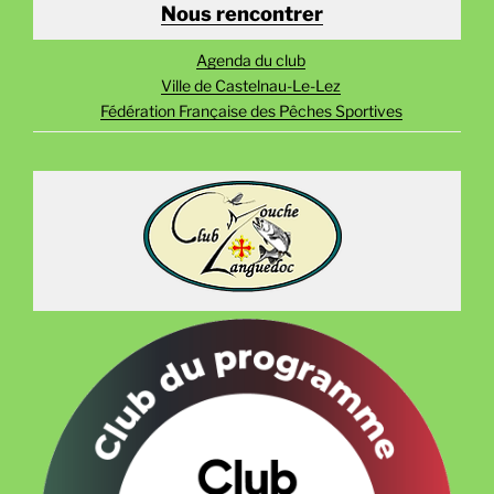
Nous rencontrer
Agenda du club
Ville de Castelnau-Le-Lez
Fédération Française des Pêches Sportives