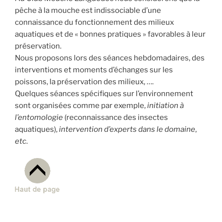
pêche à la mouche est indissociable d’une
connaissance du fonctionnement des milieux
aquatiques et de « bonnes pratiques » favorables à leur
préservation.
Nous proposons lors des séances hebdomadaires, des
interventions et moments d’échanges sur les
poissons, la préservation des milieux, ….
Quelques séances spécifiques sur l’environnement
sont organisées comme par exemple,
initiation à
l’entomologie
(reconnaissance des insectes
aquatiques),
intervention d’experts dans le domaine
,
etc
.