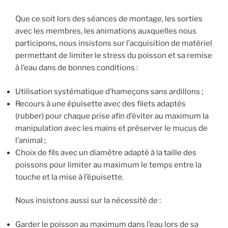
Que ce soit lors des séances de montage, les sorties
avec les membres, les animations auxquelles nous
participons, nous insistons sur l’acquisition de matériel
permettant de limiter le stress du poisson et sa remise
à l’eau dans de bonnes conditions :
Utilisation systématique d’hameçons sans ardillons ;
Recours à une épuisette avec des filets adaptés
(rubber) pour chaque prise afin d’éviter au maximum la
manipulation avec les mains et préserver le mucus de
l’animal ;
Choix de fils avec un diamètre adapté à la taille des
poissons pour limiter au maximum le temps entre la
touche et la mise à l’épuisette.
Nous insistons aussi sur la nécessité de :
Garder le poisson au maximum dans l’eau lors de sa