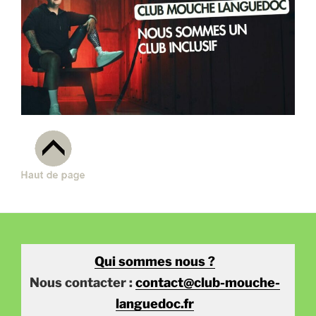
Qui sommes nous ?
Nous contacter :
contact@club-mouche-
languedoc.fr