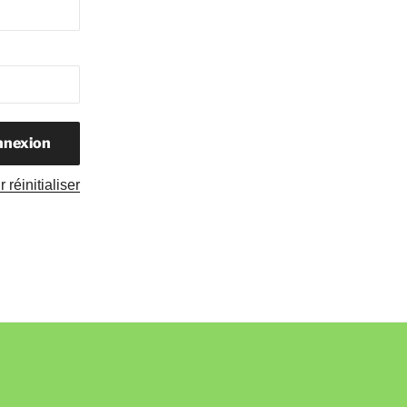
 réinitialiser