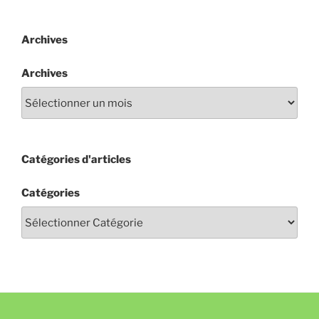
Archives
Archives
Catégories d'articles
Catégories