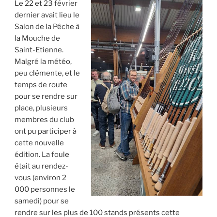
Le 22 et 23 février
dernier avait lieu le
Salon de la Pêche à
la Mouche de
Saint-Etienne.
Malgré la météo,
peu clémente, et le
temps de route
pour se rendre sur
place, plusieurs
membres du club
ont pu participer à
cette nouvelle
édition. La foule
était au rendez-
vous (environ 2
000 personnes le
samedi) pour se
rendre sur les plus de 100 stands présents cette