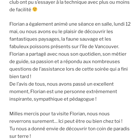
club ont pu s’essayer à la technique avec plus ou moins
de facilité
Florian a également animé une séance en salle, lundi 12
mai, ou nous avons eu le plaisir de découvrir les
fantastiques paysages, la faune sauvage et les
fabuleux poissons présents sur l’île de Vancouver.
Florian a partagé avec nous son quotidien, son métier
de guide, sa passion et a répondu aux nombreuses
questions de l’assistance lors de cette soirée qui a fini
bien tard !
De l’avis de tous, nous avons passé un excellent
moment, Florian est une personne extrêmement
inspirante, sympathique et pédagogue !
Milles mercis pour ta visite Florian, nous nous
reverrons surement… Ici peut être ou bien chez toi !
Tu nous a donné envie de découvrir ton coin de paradis
sur terre !