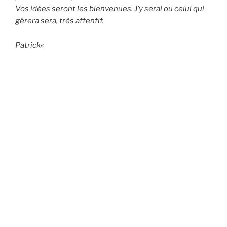
Vos idées seront les bienvenues. J’y serai ou celui qui
gérera sera, très attentif.
Patrick
«