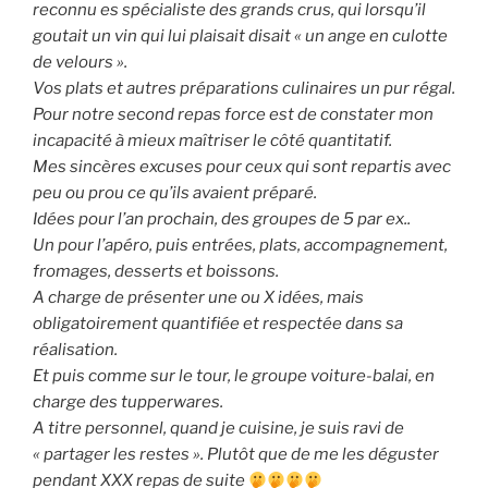
reconnu es spécialiste des grands crus, qui lorsqu’il
goutait un vin qui lui plaisait disait « un ange en culotte
de velours ».
Vos plats et autres préparations culinaires un pur régal.
Pour notre second repas force est de constater mon
incapacité à mieux maîtriser le côté quantitatif.
Mes sincères excuses pour ceux qui sont repartis avec
peu ou prou ce qu’ils avaient préparé.
Idées pour l’an prochain, des groupes de 5 par ex..
Un pour l’apéro, puis entrées, plats, accompagnement,
fromages, desserts et boissons.
A charge de présenter une ou X idées, mais
obligatoirement quantifiée et respectée dans sa
réalisation.
Et puis comme sur le tour, le groupe voiture-balai, en
charge des tupperwares.
A titre personnel, quand je cuisine, je suis ravi de
« partager les restes ». Plutôt que de me les déguster
pendant XXX repas de suite