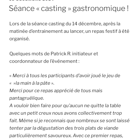
LE
Séance « casting » gastronomique !
Lors de la séance casting du 14 décembre, après la
matinée d’entrainement au lancer, un repas festif à été
organisé.
Quelques mots de Patrick R. initiateur et
coordonnateur de l’événement :
«
Merci à tous les participants d’avoir joué le jeu de
« »la main à la pâte ».
Merci pour ce repas apprécié de tous mais
pantagruélique.
A vouloir bien faire pour qu’aucun ne quitte la table
avec un petit creux nous avons collectivement trop
fait. Même si je reconnais que nombreux se sont laissé
tenter par la dégustation des trois plats de viande
particulièrement savoureux. Avec ce premier repas,