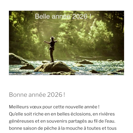
Bonne année 2026 !
Meilleurs vœux pour cette nouvelle année !
Qu’elle soit riche en en belles éclosions, en rivières
généreuses et en souvenirs partagés au fil de l’eau.
bonne saison de pêche à la mouche à toutes et tous