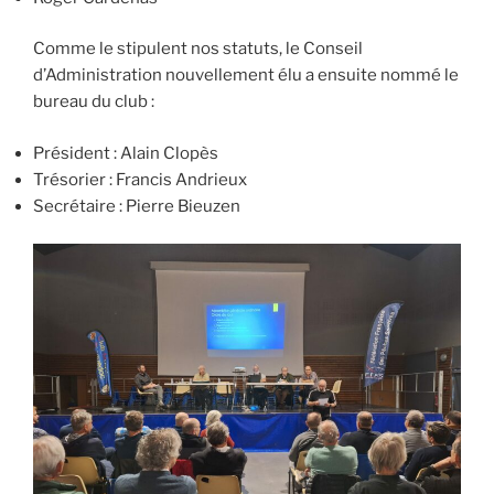
Comme le stipulent nos statuts, le Conseil
d’Administration nouvellement élu a ensuite nommé le
bureau du club :
Président : Alain Clopès
Trésorier : Francis Andrieux
Secrétaire : Pierre Bieuzen