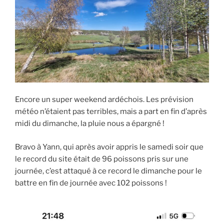
Encore un super weekend ardéchois. Les prévision
météo n’étaient pas terribles, mais a part en fin d’après
midi du dimanche, la pluie nous a épargné !
Bravo à Yann, qui après avoir appris le samedi soir que
le record du site était de 96 poissons pris sur une
journée, c’est attaqué à ce record le dimanche pour le
battre en fin de journée avec 102 poissons !