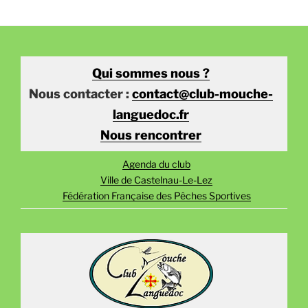
Qui sommes nous ?
Nous contacter :
contact@club-mouche-
languedoc.fr
Nous rencontrer
Agenda du club
Ville de Castelnau-Le-Lez
Fédération Française des Pêches Sportives