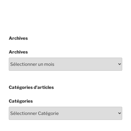
Archives
Archives
Catégories d'articles
Catégories