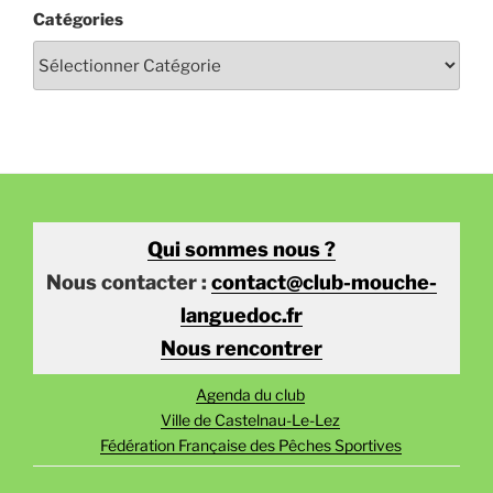
Catégories
Qui sommes nous ?
Nous contacter :
contact@club-mouche-
languedoc.fr
Nous rencontrer
Agenda du club
Ville de Castelnau-Le-Lez
Fédération Française des Pêches Sportives