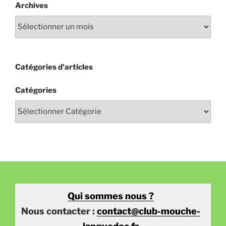
Archives
Catégories d'articles
Catégories
Qui sommes nous ?
Nous contacter :
contact@club-mouche-
languedoc.fr