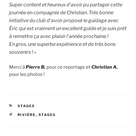
Super content et heureux d’avoir pu partager cette
journée en compagnie de Christian. Très bonne
initiative du club d’avoir proposé le guidage avec
Éric qui est vraiment un excellent guide et je suis prêt
à remettre ça avec plaisir l’année prochaine !
En gros, une superbe expérience et de très bons
souvenirs ! »
Merci à
Pierre B.
pour ce reportage et
Christian A.
pour les photos !
CATÉGORIES
STAGES
ÉTIQUETTES
RIVIÈRE
,
STAGES