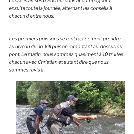
conseils avisés d’Éric qui nous accompagnera
ensuite toute la journée, alternant les conseils à
chacun d’entre nous.
Les premiers poissons se font rapidement prendre
au niveau du no-kill puis en remontant au-dessus du
pont. Le matin, nous sommes quasiment à 10 truites
chacun avec Christian et autant dire que nous
sommes ravis !!