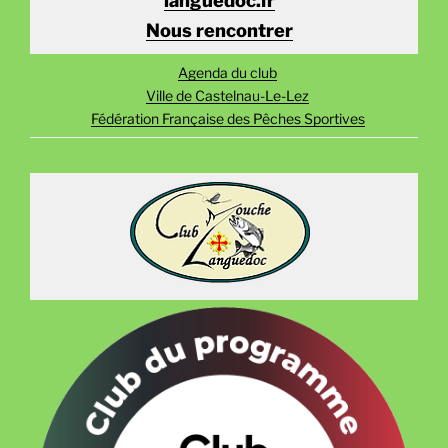
Nous rencontrer
Agenda du club
Ville de Castelnau-Le-Lez
Fédération Française des Pêches Sportives