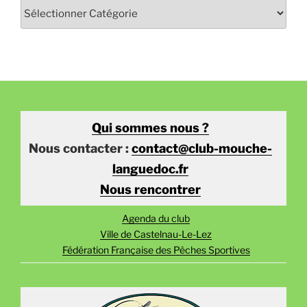
Qui sommes nous ?
Nous contacter :
contact@club-mouche-
languedoc.fr
Nous rencontrer
Agenda du club
Ville de Castelnau-Le-Lez
Fédération Française des Pêches Sportives