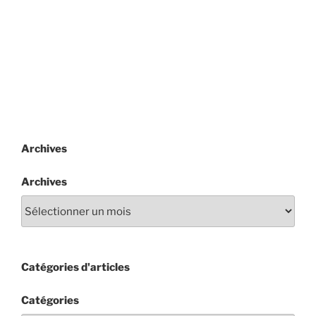
Archives
Archives
Catégories d'articles
Catégories