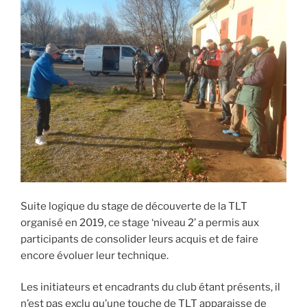
Suite logique du stage de découverte de la TLT
organisé en 2019, ce stage ‘niveau 2’ a permis aux
participants de consolider leurs acquis et de faire
encore évoluer leur technique.
Les initiateurs et encadrants du club étant présents, il
n’est pas exclu qu’une touche de TLT apparaisse de