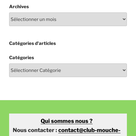
Archives
Catégories d'articles
Catégories
Qui sommes nous ?
Nous contacter :
contact@club-mouche-