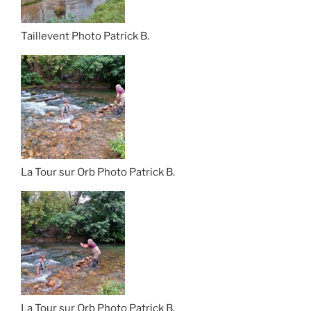
Taillevent Photo Patrick B.
La Tour sur Orb Photo Patrick B.
La Tour sur Orb Photo Patrick B.