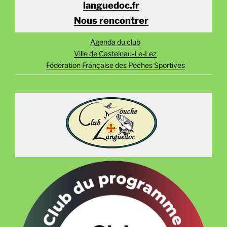
languedoc.fr
Nous rencontrer
Agenda du club
Ville de Castelnau-Le-Lez
Fédération Française des Pêches Sportives