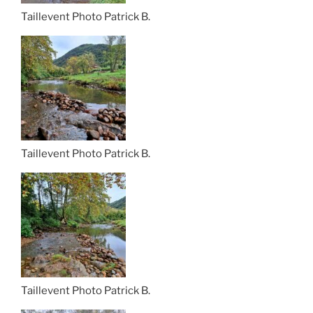
Taillevent Photo Patrick B.
Taillevent Photo Patrick B.
Taillevent Photo Patrick B.