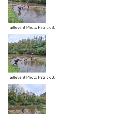
Taillevent Photo Patrick B.
Taillevent Photo Patrick B.