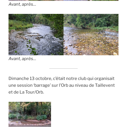
Avant, après…
Avant, après…
Dimanche 13 octobre, c’était notre club qui organisait
une session ‘barrage’ sur l’Orb au niveau de Taillevent
et de La Tour/Orb.