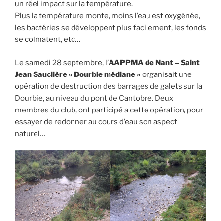
un réel impact sur la température.
Plus la température monte, moins l’eau est oxygénée,
les bactéries se développent plus facilement, les fonds
se colmatent, etc…
Le samedi 28 septembre, l’
AAPPMA de Nant – Saint
Jean Sauclière « Dourbie médiane »
organisait une
opération de destruction des barrages de galets sur la
Dourbie, au niveau du pont de Cantobre. Deux
membres du club, ont participé a cette opération, pour
essayer de redonner au cours d’eau son aspect
naturel…