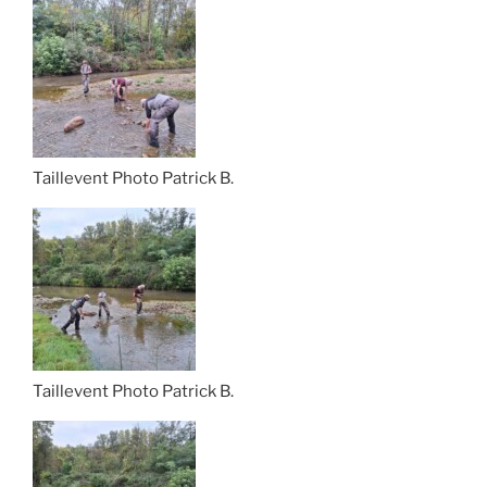
Taillevent Photo Patrick B.
Taillevent Photo Patrick B.