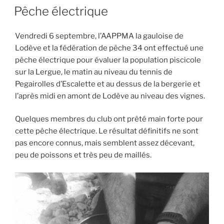
LE
galets… »
Pêche électrique
Vendredi 6 septembre, l’AAPPMA la gauloise de
Lodève et la fédération de pêche 34 ont effectué une
pêche électrique pour évaluer la population piscicole
sur la Lergue, le matin au niveau du tennis de
Pegairolles d’Escalette et au dessus de la bergerie et
l’après midi en amont de Lodève au niveau des vignes.
Quelques membres du club ont prêté main forte pour
cette pêche électrique. Le résultat définitifs ne sont
pas encore connus, mais semblent assez décevant,
peu de poissons et très peu de maillés.