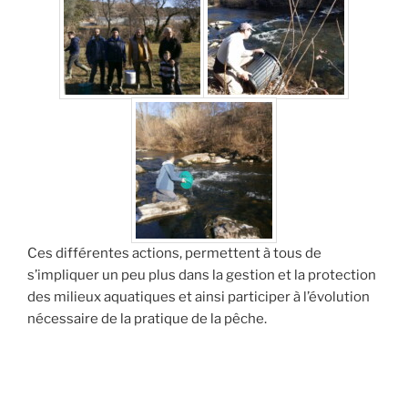
Ces différentes actions, permettent à tous de
s’impliquer un peu plus dans la gestion et la protection
des milieux aquatiques et ainsi participer à l’évolution
nécessaire de la pratique de la pêche.