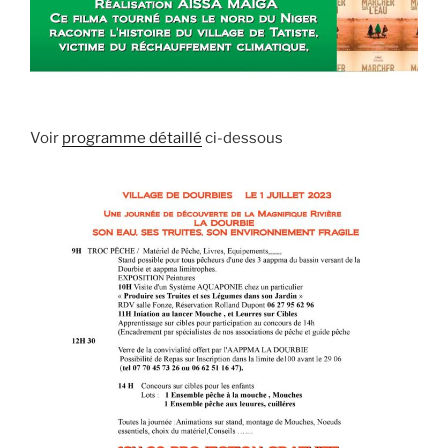
Voir
programme détaillé
ci-dessous