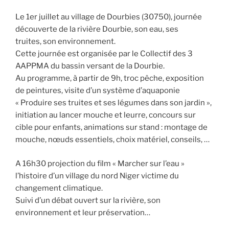
Le 1er juillet au village de Dourbies (30750), journée
découverte de la rivière Dourbie, son eau, ses
truites, son environnement.
Cette journée est organisée par le Collectif des 3
AAPPMA du bassin versant de la Dourbie.
Au programme, à partir de 9h, troc pêche, exposition
de peintures, visite d’un système d’aquaponie
« Produire ses truites et ses légumes dans son jardin »,
initiation au lancer mouche et leurre, concours sur
cible pour enfants, animations sur stand : montage de
mouche, nœuds essentiels, choix matériel, conseils, …
A 16h30 projection du film « Marcher sur l’eau »
l’histoire d’un village du nord Niger victime du
changement climatique.
Suivi d’un débat ouvert sur la rivière, son
environnement et leur préservation…