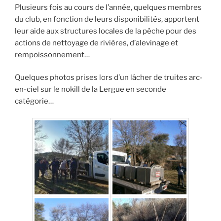
Plusieurs fois au cours de l’année, quelques membres
du club, en fonction de leurs disponibilités, apportent
leur aide aux structures locales de la pêche pour des
actions de nettoyage de rivières, d’alevinage et
rempoissonnement…
Quelques photos prises lors d’un lâcher de truites arc-
en-ciel sur le nokill de la Lergue en seconde
catégorie…