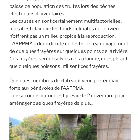
baisse de population des truites lors des pêches
électriques d’inventaires.
Les causes en sont certainement multifactorielles,
mais il est clair que les fonds colmatés de la rivière
n’offrent pas un milieu propice à la reproduction.
L’AAPPMA a donc décidé de tester le réaménagement
de quelques frayères sur quelques points de la rivière.
Ces frayères seront suivies cet automne, en espérant
que quelques poissons utilisent ces frayères.
Quelques membres du club sont venu prêter main
forte aux bénévoles de l’AAPPMA.
Une seconde journée est prévue le 2 novembre pour
aménager quelques frayères de plus…