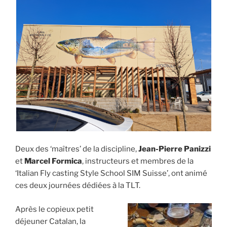
Deux des ‘maîtres’ de la discipline,
Jean-Pierre Panizzi
et
Marcel Formica
, instructeurs et membres de la
‘Italian Fly casting Style School SIM Suisse’, ont animé
ces deux journées dédiées à la TLT.
Après le copieux petit
déjeuner Catalan, la