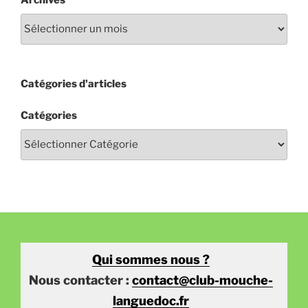
Archives
Catégories d'articles
Catégories
Qui sommes nous ?
Nous contacter :
contact@club-mouche-
languedoc.fr