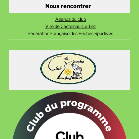
Nous rencontrer
Agenda du club
Ville de Castelnau-Le-Lez
Fédération Française des Pêches Sportives