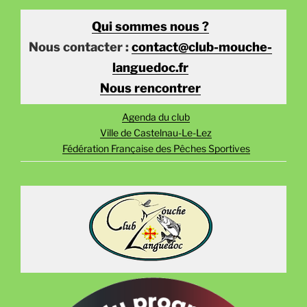
Qui sommes nous ?
Nous contacter :
contact@club-mouche-
languedoc.fr
Nous rencontrer
Agenda du club
Ville de Castelnau-Le-Lez
Fédération Française des Pêches Sportives