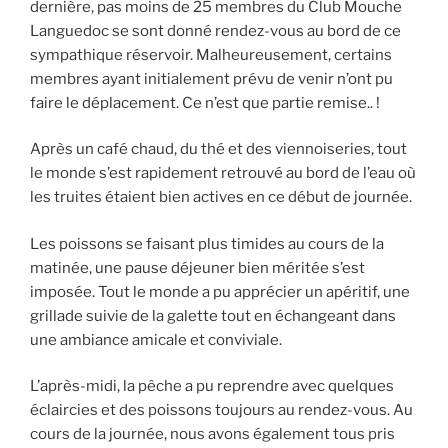
dernière, pas moins de 25 membres du Club Mouche
Languedoc se sont donné rendez-vous au bord de ce
sympathique réservoir. Malheureusement, certains
membres ayant initialement prévu de venir n’ont pu
faire le déplacement. Ce n’est que partie remise.. !
Après un café chaud, du thé et des viennoiseries, tout
le monde s’est rapidement retrouvé au bord de l’eau où
les truites étaient bien actives en ce début de journée.
Les poissons se faisant plus timides au cours de la
matinée, une pause déjeuner bien méritée s’est
imposée. Tout le monde a pu apprécier un apéritif, une
grillade suivie de la galette tout en échangeant dans
une ambiance amicale et conviviale.
L’après-midi, la pêche a pu reprendre avec quelques
éclaircies et des poissons toujours au rendez-vous. Au
cours de la journée, nous avons également tous pris