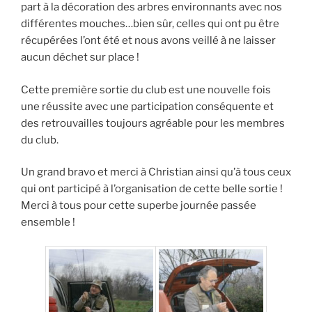
part à la décoration des arbres environnants avec nos
différentes mouches…bien sûr, celles qui ont pu être
récupérées l’ont été et nous avons veillé à ne laisser
aucun déchet sur place !
Cette première sortie du club est une nouvelle fois
une réussite avec une participation conséquente et
des retrouvailles toujours agréable pour les membres
du club.
Un grand bravo et merci à Christian ainsi qu’à tous ceux
qui ont participé à l’organisation de cette belle sortie !
Merci à tous pour cette superbe journée passée
ensemble !