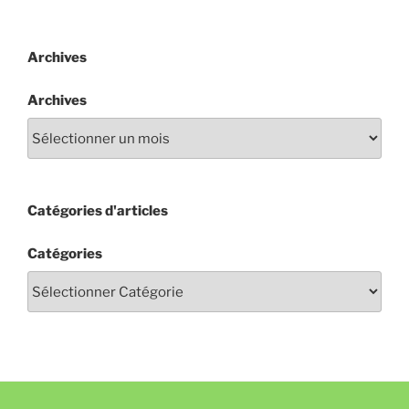
Archives
Archives
Catégories d'articles
Catégories