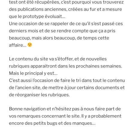
test ont été récupérées, c’est pourquoi vous trouverez
des publications anciennes, créées au fur et a mesure
que le prototype évoluait…
Une occasion de se rappeler de ce qu’il s’est passé ces
derniers mois et de se rendre compte que ça a pris
beaucoup, mais alors beaucoup, de temps cette
affaire…
Le contenu du site va s’étoffer, et de nouvelles
rubriques apparaitront dans les prochaines semaines.
Mais le principal y est…
C’est aussi l’occasion de faire le tri dans tout le contenu
de l’ancien site, de mettre à jour certains documents et
de réorganiser les rubriques.
Bonne navigation et n’hésitez pas à nous faire part de
vos remarques concernant le site. Il y a probablement
encore des petits bugs et des manques…