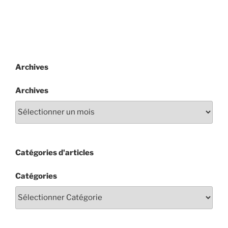
Archives
Archives
Catégories d'articles
Catégories