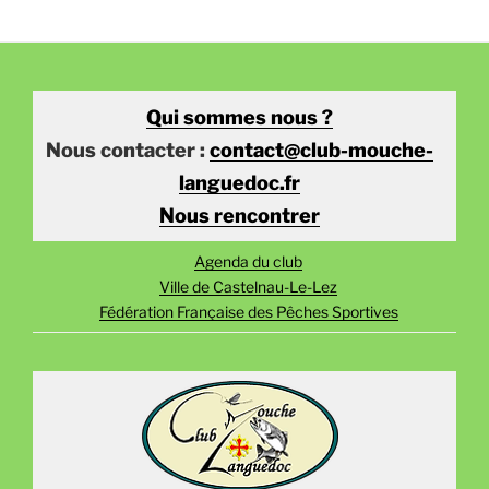
Qui sommes nous ?
Nous contacter :
contact@club-mouche-
languedoc.fr
Nous rencontrer
Agenda du club
Ville de Castelnau-Le-Lez
Fédération Française des Pêches Sportives