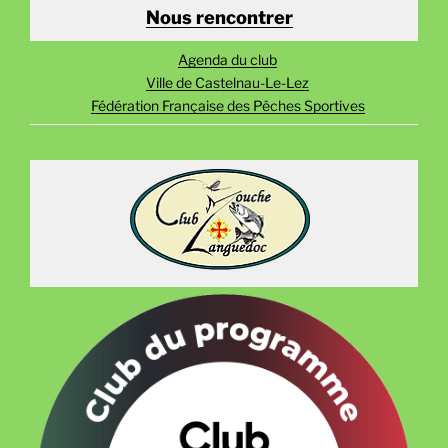
Nous rencontrer
Agenda du club
Ville de Castelnau-Le-Lez
Fédération Française des Pêches Sportives