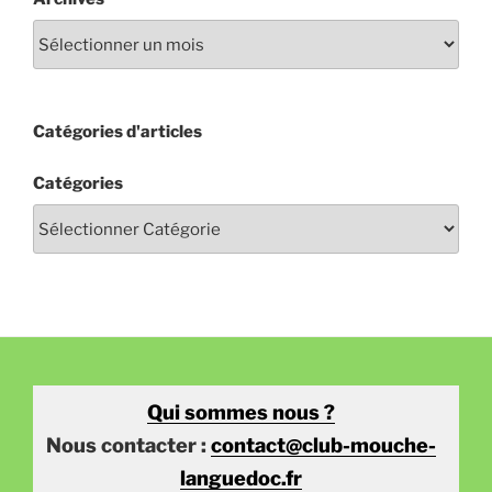
Catégories d'articles
Catégories
Qui sommes nous ?
Nous contacter :
contact@club-mouche-
languedoc.fr