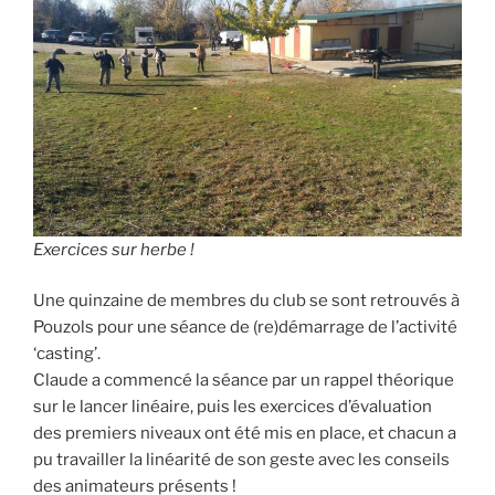
Exercices sur herbe !
Une quinzaine de membres du club se sont retrouvés à
Pouzols pour une séance de (re)démarrage de l’activité
‘casting’.
Claude a commencé la séance par un rappel théorique
sur le lancer linéaire, puis les exercices d’évaluation
des premiers niveaux ont été mis en place, et chacun a
pu travailler la linéarité de son geste avec les conseils
des animateurs présents !