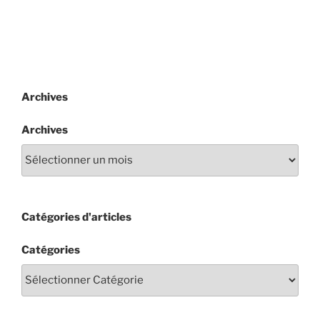
Archives
Archives
Catégories d'articles
Catégories