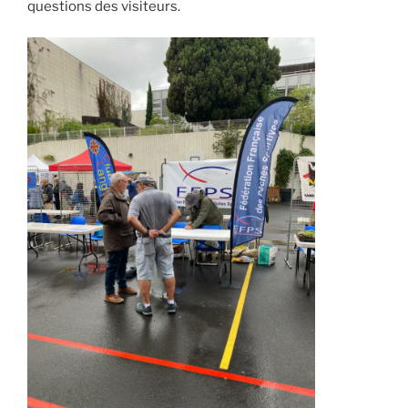
questions des visiteurs.