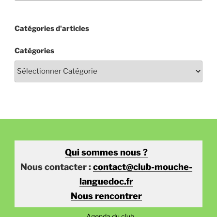
Catégories d'articles
Catégories
Qui sommes nous ?
Nous contacter :
contact@club-mouche-
languedoc.fr
Nous rencontrer
Agenda du club