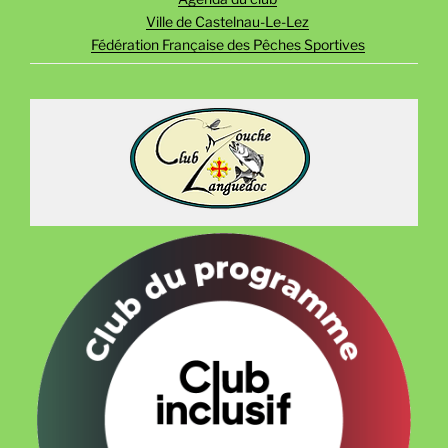
Ville de Castelnau-Le-Lez
Fédération Française des Pêches Sportives