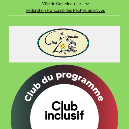
Ville de Castelnau-Le-Lez
Fédération Française des Pêches Sportives