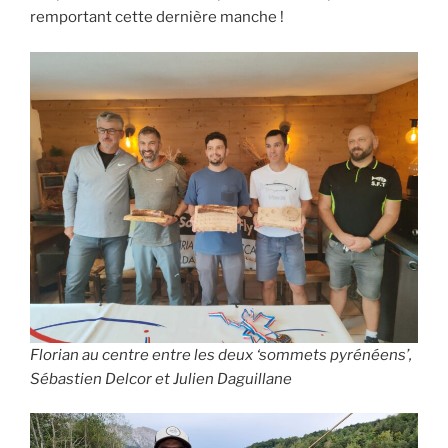
remportant cette dernière manche !
Florian au centre entre les deux ‘sommets pyrénéens’,
Sébastien Delcor et Julien Daguillane