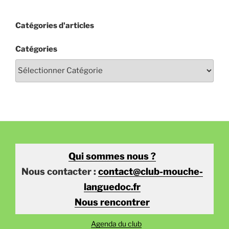
Catégories d'articles
Catégories
Qui sommes nous ?
Nous contacter :
contact@club-mouche-
languedoc.fr
Nous rencontrer
Agenda du club