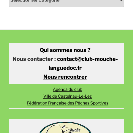
Qui sommes nous ?
Nous contacter :
contact@club-mouche-
languedoc.fr
Nous rencontrer
Agenda du club
Ville de Castelnau-Le-Lez
Fédération Française des Pêches Sportives