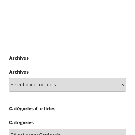
Archives
Archives
Catégories d'articles
Catégories