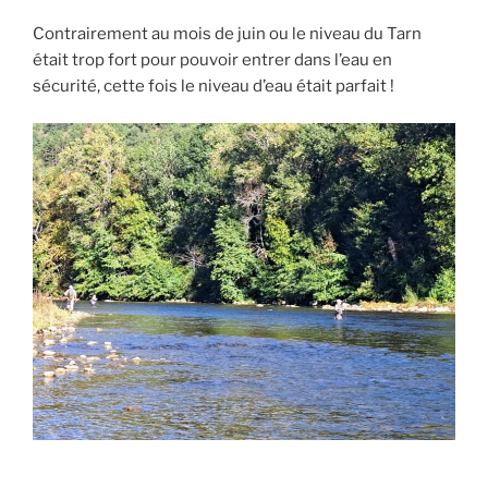
Contrairement au mois de juin ou le niveau du Tarn
était trop fort pour pouvoir entrer dans l’eau en
sécurité, cette fois le niveau d’eau était parfait !