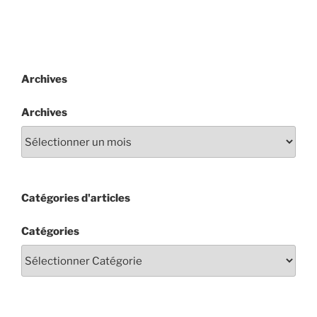
Archives
Archives
Catégories d'articles
Catégories