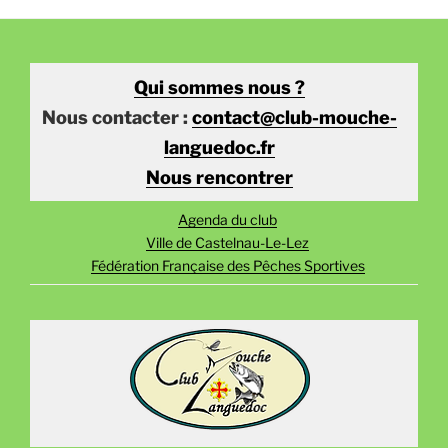
Qui sommes nous ?
Nous contacter :
contact@club-mouche-
languedoc.fr
Nous rencontrer
Agenda du club
Ville de Castelnau-Le-Lez
Fédération Française des Pêches Sportives