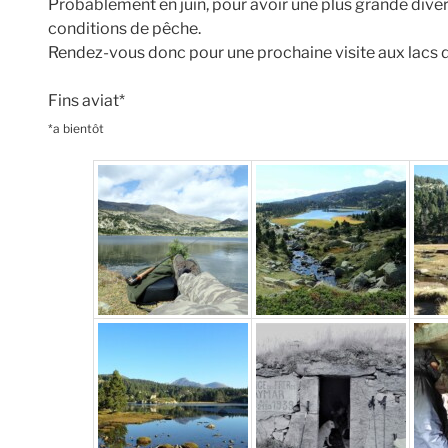
Probablement en juin, pour avoir une plus grande divers
conditions de pêche.
Rendez-vous donc pour une prochaine visite aux lacs du
Fins aviat*
*a bientôt