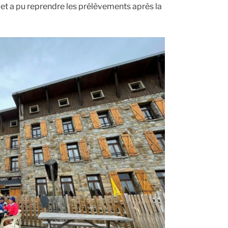
et a pu reprendre les prélèvements après la