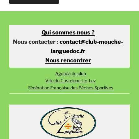
Qui sommes nous ?
Nous contacter :
contact@club-mouche-
languedoc.fr
Nous rencontrer
Agenda du club
Ville de Castelnau-Le-Lez
Fédération Française des Pêches Sportives