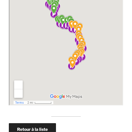
Retour à la liste