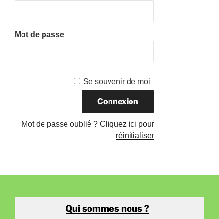
Mot de passe
Se souvenir de moi
Mot de passe oublié ?
Cliquez ici pour
réinitialiser
Qui sommes nous ?