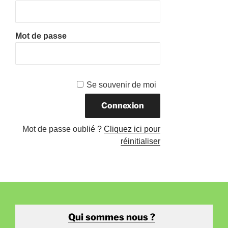
Mot de passe
Se souvenir de moi
Mot de passe oublié ?
Cliquez ici pour
réinitialiser
Qui sommes nous ?