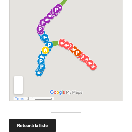
Retour à la liste