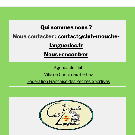
Qui sommes nous ?
Nous contacter :
contact@club-mouche-
languedoc.fr
Nous rencontrer
Agenda du club
Ville de Castelnau-Le-Lez
Fédération Française des Pêches Sportives