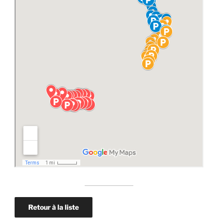
Retour à la liste