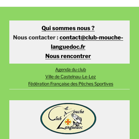
Qui sommes nous ?
Nous contacter :
contact@club-mouche-
languedoc.fr
Nous rencontrer
Agenda du club
Ville de Castelnau-Le-Lez
Fédération Française des Pêches Sportives