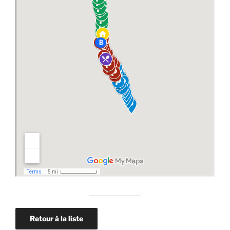
Retour à la liste