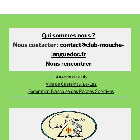
Qui sommes nous ?
Nous contacter :
contact@club-mouche-
languedoc.fr
Nous rencontrer
Agenda du club
Ville de Castelnau-Le-Lez
Fédération Française des Pêches Sportives