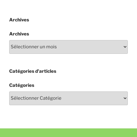
Archives
Archives
Catégories d'articles
Catégories