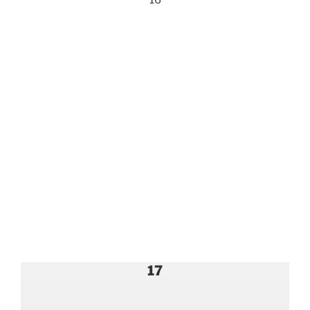
16
17