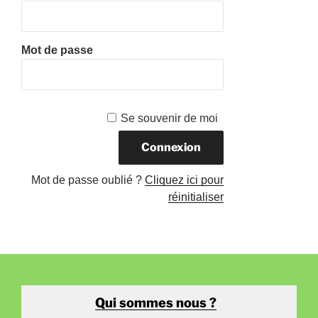
Mot de passe
Se souvenir de moi
Mot de passe oublié ?
Cliquez ici pour
réinitialiser
Qui sommes nous ?